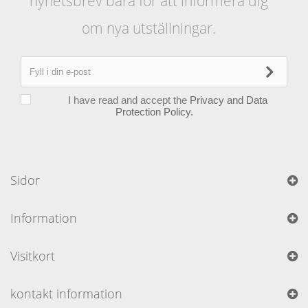
nyhetsbrev bara för att informera dig
om nya utställningar.
I have read and accept the
Privacy and Data
Protection Policy.
Sidor
Information
Visitkort
kontakt information