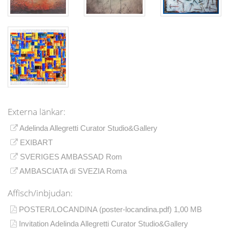
Externa länkar:
Adelinda Allegretti Curator Studio&Gallery
EXIBART
SVERIGES AMBASSAD Rom
AMBASCIATA dí SVEZIA Roma
Affisch/inbjudan:
POSTER/LOCANDINA (poster-locandina.pdf) 1,00 MB
Invitation Adelinda Allegretti Curator Studio&Gallery